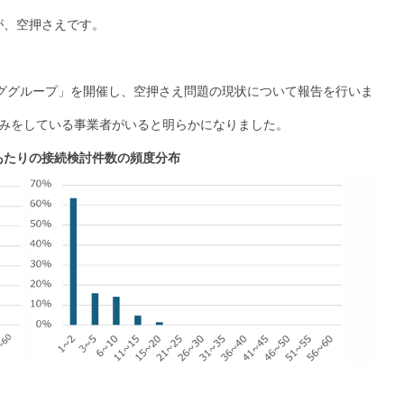
が、空押さえです。
ンググループ」を開催し、空押さえ問題の現状について報告を行いま
込みをしている事業者がいると明らかになりました。
あたりの接続検討件数の頻度分布