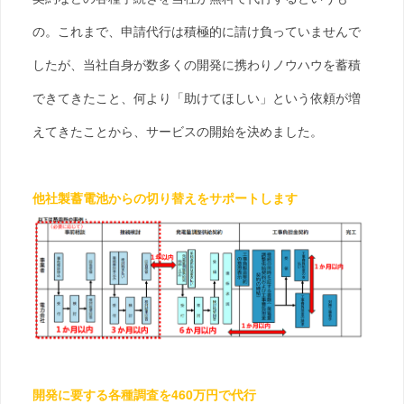
の。これまで、申請代行は積極的に請け負っていませんで
したが、当社自身が数多くの開発に携わりノウハウを蓄積
できてきたこと、何より「助けてほしい」という依頼が増
えてきたことから、サービスの開始を決めました。
他社製蓄電池からの切り替えをサポートします
開発に要する各種調査を460万円で代行