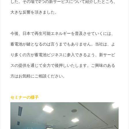
した。その場で2つの新サービスについて紹介したところ、
大きな反響を頂きました。
今後、日本で再生可能エネルギーを普及させていくには、
蓄電池が鍵となるのは言うまでもありません。当社は、よ
り多くの方が蓄電池ビジネスに参入できるよう、新サービ
スの提供を通じて全力で後押しいたします。ご興味のある
方はお気軽にご相談ください。
セミナーの様子