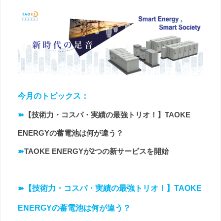
今月のトピックス：
➽
【技術力・コスパ・実績の最強トリオ！】TAOKE
ENERGYの蓄電池は何が違う？
➽
TAOKE ENERGYが2つの新サービスを開始
➽
【技術力・コスパ・実績の最強トリオ！】TAOKE
ENERGYの蓄電池は何が違う？