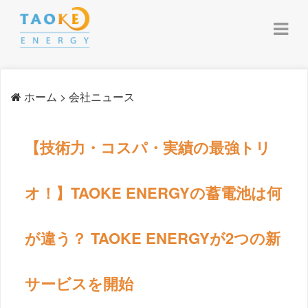
> 会社ニュース
ホーム
【技術力・コスパ・実績の最強トリ
オ！】TAOKE ENERGYの蓄電池は何
が違う？ TAOKE ENERGYが2つの新
サービスを開始