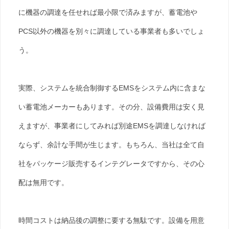
に機器の調達を任せれば最小限で済みますが、蓄電池や
PCS以外の機器を別々に調達している事業者も多いでしょ
う。
実際、システムを統合制御するEMSをシステム内に含まな
い蓄電池メーカーもあります。その分、設備費用は安く見
えますが、事業者にしてみれば別途EMSを調達しなければ
ならず、余計な手間が生じます。もちろん、当社は全て自
社をパッケージ販売するインテグレータですから、その心
配は無用です。
時間コストは納品後の調整に要する無駄です。設備を用意