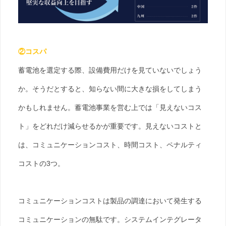
②コスパ
蓄電池を選定する際、設備費用だけを見ていないでしょう
か。そうだとすると、知らない間に大きな損をしてしまう
かもしれません。蓄電池事業を営む上では「見えないコス
ト」をどれだけ減らせるかが重要です。見えないコストと
は、コミュニケーションコスト、時間コスト、ペナルティ
コストの3つ。
コミュニケーションコストは製品の調達において発生する
コミュニケーションの無駄です。システムインテグレータ