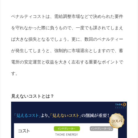
ペナルティコストは、需給調整市場などで決められた要件
を守れなかった際に負うもので、一度でも課されてしまえ
ば大きな損失となるでしょう。更に、数回のペナルティー
が発生してしまうと、強制的に市場退出としますので、蓄
電所の安定運営と収益を大きく左右する重要なポイントで
す。
見えないコストとは？