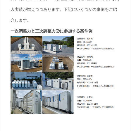
入実績が増えつつあります。下記にいくつかの事例をご紹
介します。
一次調整力と三次調整力②に参加する案件例