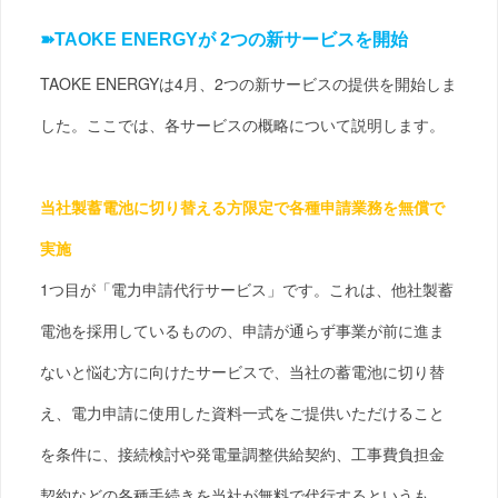
➽
TAOKE ENERGYが 2つの新サービスを開始
TAOKE ENERGYは4月、2つの新サービスの提供を開始しま
した。ここでは、各サービスの概略について説明します。
当社製蓄電池に切り替える方限定で各種申請業務を無償で
実施
1つ目が「電力申請代行サービス」です。これは、他社製蓄
電池を採用しているものの、申請が通らず事業が前に進ま
ないと悩む方に向けたサービスで、当社の蓄電池に切り替
え、電力申請に使用した資料一式をご提供いただけること
を条件に、接続検討や発電量調整供給契約、工事費負担金
契約などの各種手続きを当社が無料で代行するというも