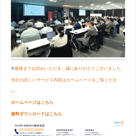
※
最後までお読みいただき、誠にありがとうございました。
当社の詳しいサービス内容はホームページをご覧くださ
い。
ホームページはこちら
資料ダウンロードはこちら